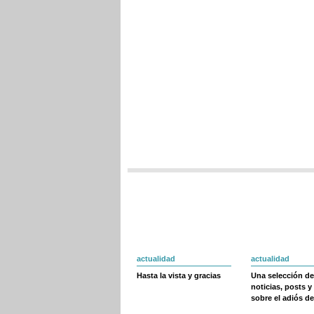
actualidad
actualidad
Hasta la vista y gracias
Una selección de
noticias, posts y
sobre el adiós de