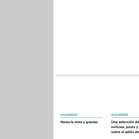
actualidad
actualidad
Hasta la vista y gracias
Una selección de
noticias, posts y
sobre el adiós de