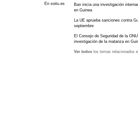
En soitu.es
Ban inicia una investigación intern
en Guinea
La UE aprueba sanciones contra Gui
septiembre
El Consejo de Seguridad de la ONU 
investigación de la matanza en Gui
Ver todos
los temas relacionados e