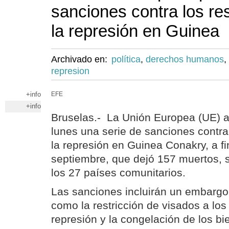
sanciones contra los r
la represión en Guinea
Archivado en:
política
,
derechos humanos
,
represion
+info
EFE
+info
Bruselas.- La Unión Europea (UE) a
lunes una serie de sanciones contra
la represión en Guinea Conakry, a f
septiembre, que dejó 157 muertos,
los 27 países comunitarios.
Las sanciones incluirán un embargo 
como la restricción de visados a los
represión y la congelación de los b