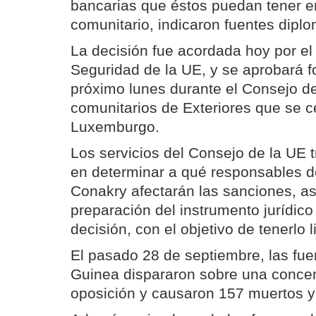
bancarias que éstos puedan tener en 
comunitario, indicaron fuentes diplo
La decisión fue acordada hoy por el 
Seguridad de la UE, y se aprobará 
próximo lunes durante el Consejo de
comunitarios de Exteriores que se c
Luxemburgo.
Los servicios del Consejo de la UE 
en determinar a qué responsables d
Conakry afectarán las sanciones, as
preparación del instrumento jurídico
decisión, con el objetivo de tenerlo l
El pasado 28 de septiembre, las fu
Guinea dispararon sobre una concen
oposición y causaron 157 muertos y 