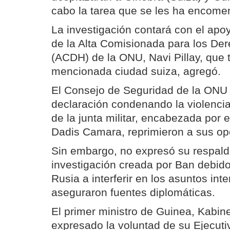
cabo la tarea que se les ha encome
La investigación contará con el apoy
de la Alta Comisionada para los D
(ACDH) de la ONU, Navi Pillay, que 
mencionada ciudad suiza, agregó.
El Consejo de Seguridad de la ONU 
declaración condenando la violencia
de la junta militar, encabezada por 
Dadis Camara, reprimieron a sus op
Sin embargo, no expresó su respald
investigación creada por Ban debido
Rusia a interferir en los asuntos int
aseguraron fuentes diplomáticas.
El primer ministro de Guinea, Kabi
expresado la voluntad de su Ejecuti