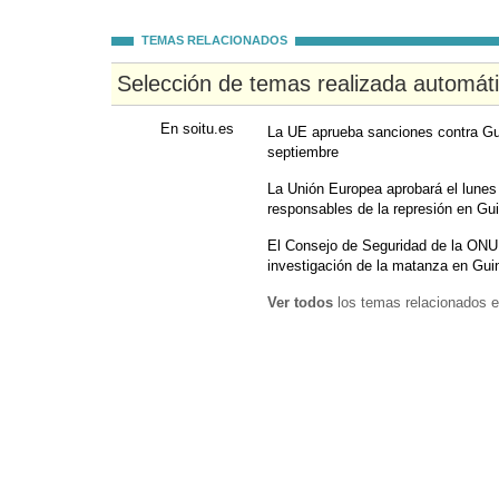
TEMAS RELACIONADOS
Selección de temas realizada automát
En soitu.es
La UE aprueba sanciones contra Gui
septiembre
La Unión Europea aprobará el lunes
responsables de la represión en Gu
El Consejo de Seguridad de la ONU 
investigación de la matanza en Gui
Ver todos
los temas relacionados e