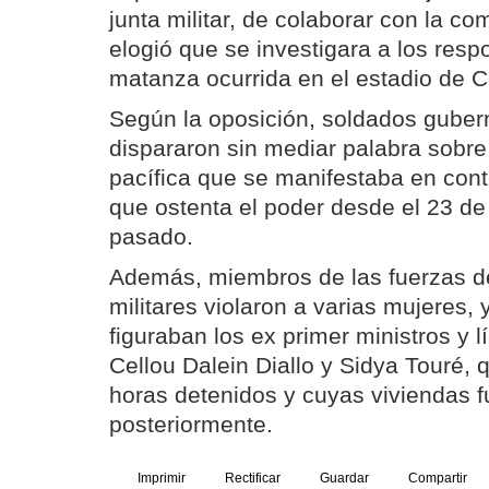
junta militar, de colaborar con la c
elogió que se investigara a los resp
matanza ocurrida en el estadio de C
Según la oposición, soldados gube
dispararon sin mediar palabra sobre
pacífica que se manifestaba en contr
que ostenta el poder desde el 23 de
pasado.
Además, miembros de las fuerzas d
militares violaron a varias mujeres, 
figuraban los ex primer ministros y l
Cellou Dalein Diallo y Sidya Touré, 
horas detenidos y cuyas viviendas 
posteriormente.
Imprimir
Rectificar
Guardar
Compartir