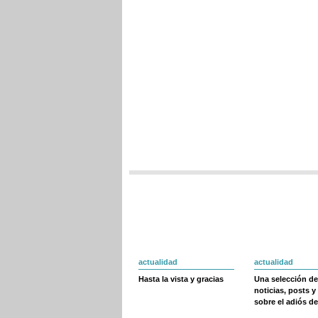
actualidad
actualidad
Hasta la vista y gracias
Una selección de
noticias, posts y
sobre el adiós de