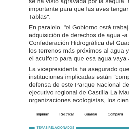
se ha visto agravada por la sequía,
importante para que las aves tengan
Tablas".
En paralelo, "el Gobierno está traba
adquisición de derechos de agua -a 
Confederación Hidrográfica del Gu
los terrenos más próximos al agua 
el acuífero para que esa agua vaya 
La vicepresidenta ha asegurado que
instituciones implicadas están "com
defensa de este Parque Nacional de
ejecutivo regional de Castilla-La Ma
organizaciones ecologistas, los cient
Imprimir
Rectificar
Guardar
Compartir
TEMAS RELACIONADOS