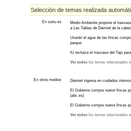
Selección de temas realizada automát
En soitu.es
Medio Ambiente propone el trasvas
a Las Tablas de Daimiel de la cabec
Usarán el agua de las fincas compra
parque
IU rechaza el trasvase del Tajo par
Ver todos
los temas relacionados e
En otros medios
Daimiel ingresa en cuidados intens
El Gobierno compra nueve fincas pa
(abc.es)
El Gobierno compra nueve fincas pa
Ver todos
los temas relacionados e