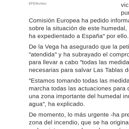
vi
EFE/Archivo
pu
Comisión Europea ha pedido inform
sobre la situación de este humedal,
ha expedientado a España" por ello.
De la Vega ha asegurado que la peti
"atendida" y ha subrayado el compr
para llevar a cabo "todas las medid
necesarias para salvar Las Tablas d
"Estamos tomando todas las medida
marcha todas las actuaciones para
una zona importante del humedal in
agua", ha explicado.
De momento, lo más urgente -ha pre
zona del incendio, que se ha origina