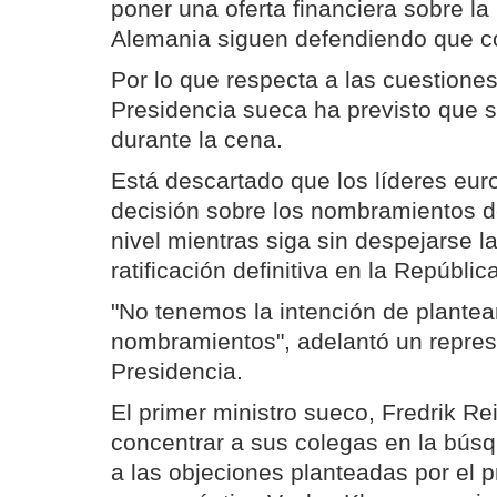
poner una oferta financiera sobre l
Alemania siguen defendiendo que c
Por lo que respecta a las cuestiones 
Presidencia sueca ha previsto que
durante la cena.
Está descartado que los líderes eu
decisión sobre los nombramientos de
nivel mientras siga sin despejarse l
ratificación definitiva en la Repúbli
"No tenemos la intención de plantea
nombramientos", adelantó un repres
Presidencia.
El primer ministro sueco, Fredrik Re
concentrar a sus colegas en la bús
a las objeciones planteadas por el p