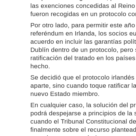
las exenciones concedidas al Reino
fueron recogidas en un protocolo co
Por otro lado, para permitir este año 
referéndum en Irlanda, los socios e
acuerdo en incluir las garantías polí
Dublín dentro de un protocolo, pero s
ratificación del tratado en los paíse
hecho.
Se decidió que el protocolo irlandés 
aparte, sino cuando toque ratificar 
nuevo Estado miembro.
En cualquier caso, la solución del 
podrá despejarse a principios de l
cuando el Tribunal Constitucional d
finalmente sobre el recurso plantea