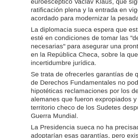
euroescéptico Vaclav Klaus, que sig
ratificación plena y la entrada en vi
acordado para modernizar la pesad
La diplomacia sueca espera que es
esté en condiciones de tomar las "de
necesarias" para asegurar una pronta
en la República Checa, sobre la qu
incertidumbre jurídica.
Se trata de ofrecerles garantías de 
de Derechos Fundamentales no podr
hipotéticas reclamaciones por los d
alemanes que fueron expropiados y
territorio checo de los Sudetes des
Guerra Mundial.
La Presidencia sueca no ha precisa
adoptarían esas garantías, pero exi