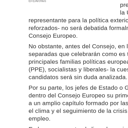
EFE/Archivo
pr
la 
representante para la política exter
reforzados- no será debatida formal
Consejo Europeo.
No obstante, antes del Consejo, en 
separadas que celebrarán como es tr
principales familias políticas europ
(PPE), socialistas y liberales- la cue
candidatos será sin duda analizada.
Por su parte, los jefes de Estado o
dentro del Consejo Europeo su prime
a un amplio capítulo formado por la
el clima y el seguimiento de la cris
empleo.