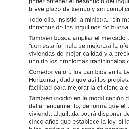
poder obtener el desahucio del inqu
breve plazo de tiempo y sin complic
Todo ello, insistió la ministra, "sin
derechos de los inquilinos de buena 
También busca ampliar el mercado d
"con esta fórmula se mejorará la ofe
viviendas de mejor calidad y a prec
uno de los problemas tradicionales 
Corredor valoró los cambios en la L
Horizontal, dado que así los propie
facilidad para mejorar la eficiencia e
También incidió en la modificación d
del arrendamiento, de forma que el p
vivienda alquilada podrá disponer de
cinco años que establece la ley, si 