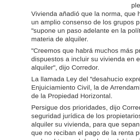
ple
Vivienda añadió que la norma, que 
un amplio consenso de los grupos p
"supone un paso adelante en la polí
materia de alquiler.
"Creemos que habrá muchos más pro
dispuestos a incluir su vivienda en 
alquiler", dijo Corredor.
La llamada Ley del "desahucio expré
Enjuiciamiento Civil, la de Arrendam
de la Propiedad Horizontal.
Persigue dos prioridades, dijo Corred
seguridad jurídica de los propietari
alquiler su vivienda, para que sepa
que no reciban el pago de la renta 