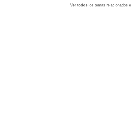
Ver todos
los temas relacionados e