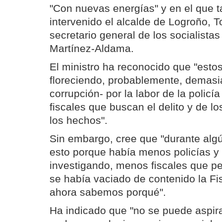
"Con nuevas energías" y en el que 
intervenido el alcalde de Logroño, 
secretario general de los socialistas
Martínez-Aldama.
El ministro ha reconocido que "esto
floreciendo, probablemente, demasi
corrupción- por la labor de la policía
fiscales que buscan el delito y de l
los hechos".
Sin embargo, cree que "durante alg
esto porque había menos policías y 
investigando, menos fiscales que pe
se había vaciado de contenido la Fis
ahora sabemos porqué".
Ha indicado que "no se puede aspira