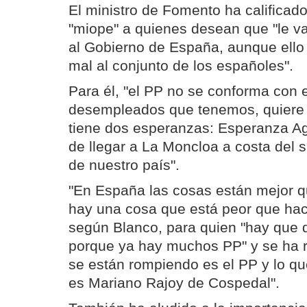
El ministro de Fomento ha calificado
"miope" a quienes desean que "le v
al Gobierno de España, aunque ello
mal al conjunto de los españoles".
Para él, "el PP no se conforma con e
desempleados que tenemos, quiere
tiene dos esperanzas: Esperanza Ag
de llegar a La Moncloa a costa del s
de nuestro país".
"En España las cosas están mejor q
hay una cosa que está peor que hac
según Blanco, para quien "hay que d
porque ya hay muchos PP" y se ha r
se están rompiendo es el PP y lo q
es Mariano Rajoy de Cospedal".