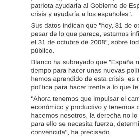
patriota ayudaría al Gobierno de Esp
crisis y ayudaría a los españoles".
Sus datos indican que "hoy, 31 de o
pesar de lo que parece, estamos inf
el 31 de octubre de 2008", sobre tod
público.
Blanco ha subrayado que "España n
tiempo para hacer unas nuevas polít
hemos aprendido de esta crisis, es q
política para hacer frente a lo que 
"Ahora tenemos que impulsar el ca
económico y productivo y tenemos q
hacemos nosotros, la derecha no lo
para ello se necesita fuerza, determ
convencida", ha precisado.