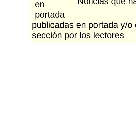
Noticias que h
publicadas en portada y/o
sección por los lectores