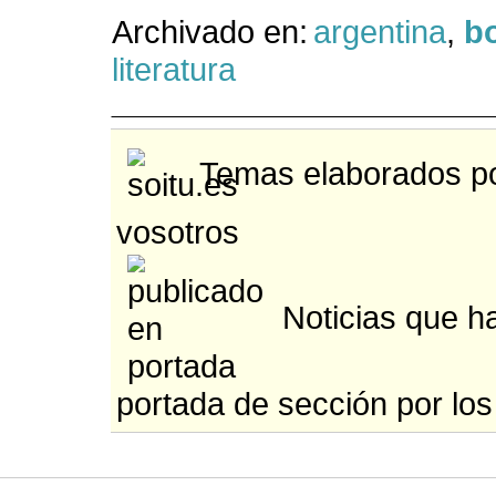
Archivado en:
argentina
,
b
literatura
Temas elaborados po
vosotros
Noticias que ha
portada de sección por los