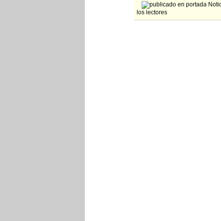
Notic
los lectores