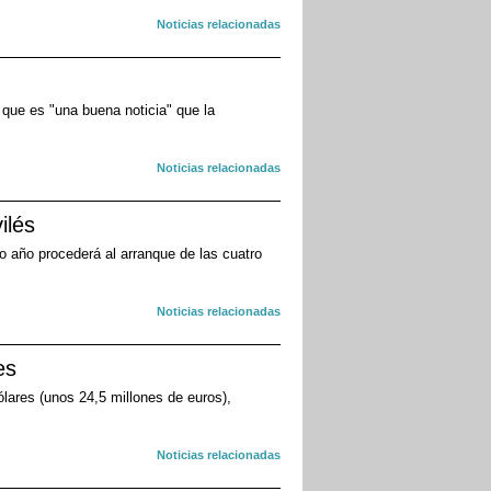
Noticias relacionadas
 que es "una buena noticia" que la
Noticias relacionadas
ilés
mo año procederá al arranque de las cuatro
Noticias relacionadas
es
lares (unos 24,5 millones de euros),
Noticias relacionadas