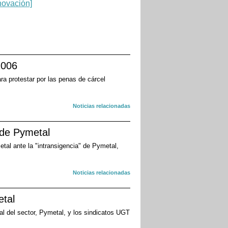
2006
ra protestar por las penas de cárcel
Noticias relacionadas
 de Pymetal
tal ante la "intransigencia" de Pymetal,
Noticias relacionadas
etal
al del sector, Pymetal, y los sindicatos UGT