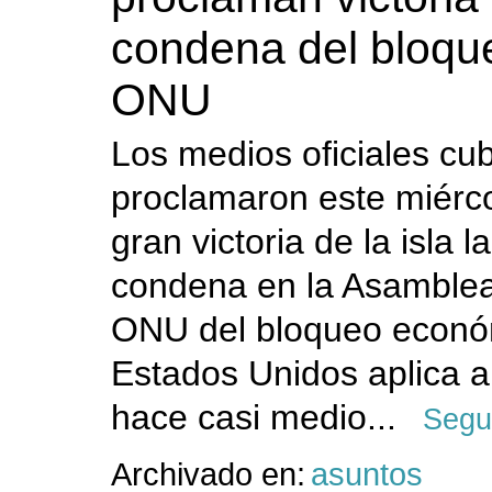
condena del bloqu
ONU
Los medios oficiales cu
proclamaron este miérc
gran victoria de la isla 
condena en la Asamblea
ONU del bloqueo econó
Estados Unidos aplica 
hace casi medio...
Segu
Archivado en:
asuntos