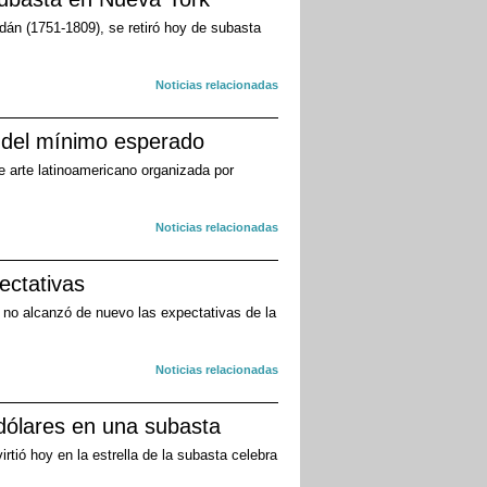
dán (1751-1809), se retiró hoy de subasta
Noticias relacionadas
 del mínimo esperado
e arte latinoamericano organizada por
Noticias relacionadas
ectativas
 no alcanzó de nuevo las expectativas de la
Noticias relacionadas
dólares en una subasta
rtió hoy en la estrella de la subasta celebra