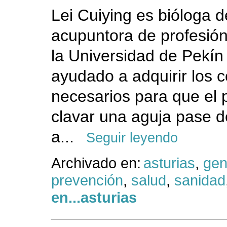
Lei Cuiying es bióloga 
acupuntora de profesión;
la Universidad de Pekín
ayudado a adquirir los 
necesarios para que el 
clavar una aguja pase d
a...
Seguir leyendo
Archivado en:
asturias
,
gen
prevención
,
salud
,
sanidad
en...asturias