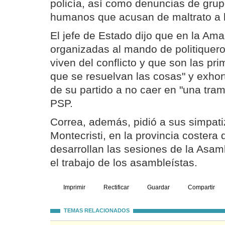
policía, así como denuncias de gru
humanos que acusan de maltrato a 
El jefe de Estado dijo que en la Am
organizadas al mando de politiquero
viven del conflicto y que son las pr
que se resuelvan las cosas" y exhor
de su partido a no caer en "una tram
PSP.
Correa, además, pidió a sus simpat
Montecristi, en la provincia coster
desarrollan las sesiones de la Asam
el trabajo de los asambleístas.
Imprimir
Rectificar
Guardar
Compartir
TEMAS RELACIONADOS