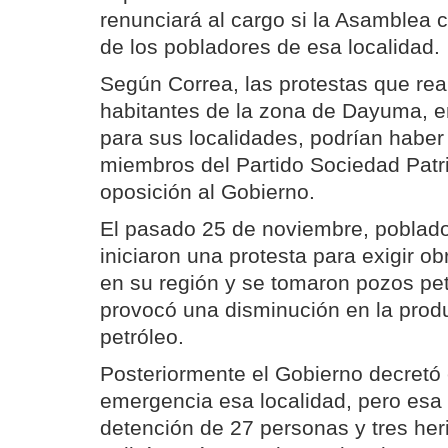
renunciará al cargo si la Asamblea 
de los pobladores de esa localidad.
Según Correa, las protestas que rea
habitantes de la zona de Dayuma, e
para sus localidades, podrían haber
miembros del Partido Sociedad Patr
oposición al Gobierno.
El pasado 25 de noviembre, pobla
iniciaron una protesta para exigir ob
en su región y se tomaron pozos pet
provocó una disminución en la produ
petróleo.
Posteriormente el Gobierno decretó
emergencia esa localidad, pero esa d
detención de 27 personas y tres heri