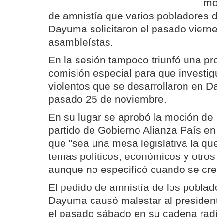
mo
de amnistía que varios pobladores d
Dayuma solicitaron el pasado vierne
asambleístas.
En la sesión tampoco triunfó una pr
comisión especial para que investig
violentos que se desarrollaron en 
pasado 25 de noviembre.
En su lugar se aprobó la moción de
partido de Gobierno Alianza País en
que "sea una mesa legislativa la que
temas políticos, económicos y otros 
aunque no especificó cuando se cre
El pedido de amnistía de los poblad
Dayuma causó malestar al president
el pasado sábado en su cadena radi