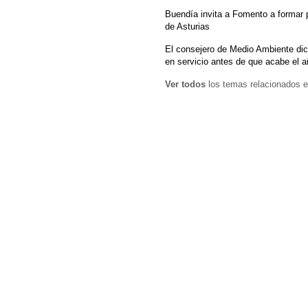
Buendía invita a Fomento a formar 
de Asturias
El consejero de Medio Ambiente dice
en servicio antes de que acabe el a
Ver todos
los temas relacionados e