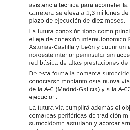
asistencia técnica para acometer la
carretera se eleva a 1,3 millones de
plazo de ejecución de diez meses.
La futura conexión tiene como princi
el eje de conexión interautonómico 
Asturias-Castilla y León y cubrir un 
noroeste interior peninsular sin acces
red básica de altas prestaciones de t
De esta forma la comarca suroccide
conectarse mediante esta nueva vía 
de la A-6 (Madrid-Galicia) y a la A-
ejecución.
La futura vía cumplirá además el obj
comarcas periféricas de tradición mi
suroccidente asturiano y acercar amb