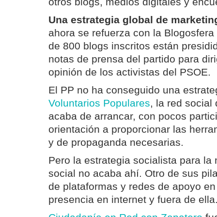
otros blogs, medios digitales y encu
Una estrategia global de marketing
ahora se refuerza con la Blogosfera
de 800 blogs inscritos están presidi
notas de prensa del partido para diri
opinión de los activistas del PSOE.
El PP no ha conseguido una estrateg
Voluntarios Populares
, la red socia
acaba de arrancar, con pocos parti
orientación a proporcionar las herr
y de propaganda necesarias.
Pero la estrategia socialista para la
social no acaba ahí. Otro de sus pil
de plataformas y redes de apoyo en
presencia en internet y fuera de ella