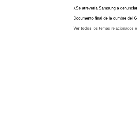
¿Se atrevería Samsung a denunciar
Documento final de la cumbre del G
Ver todos
los temas relacionados e