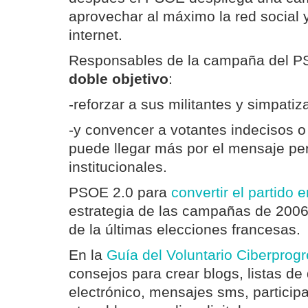
aprovechar al máximo la red social y
internet.
Responsables de la campaña del P
doble objetivo
:
-reforzar a sus militantes y simpatiz
-y convencer a votantes indecisos o 
puede llegar más por el mensaje per
institucionales.
PSOE 2.0 para
convertir el partido 
estrategia de las campañas de 200
de la últimas elecciones francesas.
En la
Guía del Voluntario Ciberprogr
consejos para crear blogs, listas de 
electrónico, mensajes sms, participa