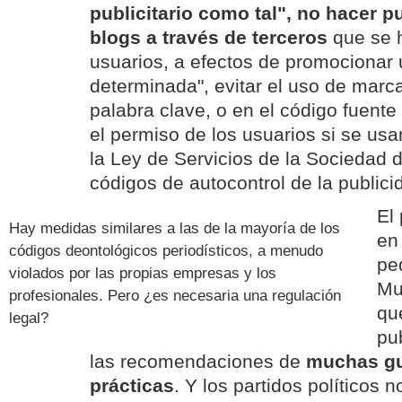
publicitario como tal", no hacer p
blogs a través de terceros
que se 
usuarios, a efectos de promocionar
determinada", evitar el uso de mar
palabra clave, o en el código fuente
el permiso de los usuarios si se usa
la Ley de Servicios de la Sociedad d
códigos de autocontrol de la publici
El 
Hay medidas similares a las de la mayoría de los
en 
códigos deontológicos periodísticos, a menudo
pe
violados por las propias empresas y los
Mu
profesionales. Pero ¿es necesaria una regulación
qu
legal?
pu
las recomendaciones de
muchas guí
prácticas
. Y los partidos políticos n