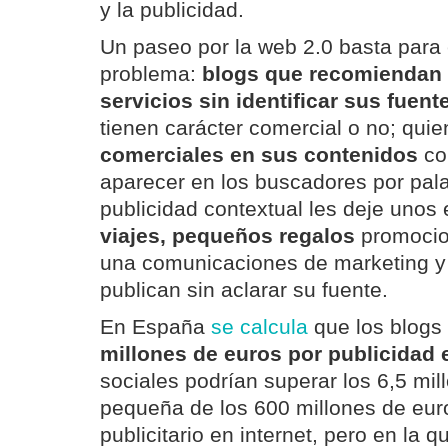
y la publicidad.
Un paseo por la web 2.0 basta para 
problema:
blogs que recomiendan 
servicios sin identificar sus fuen
tienen carácter comercial o no; qu
comerciales en sus contenidos
co
aparecer en los buscadores por pala
publicidad contextual les deje unos
viajes, pequeños regalos
promocion
una comunicaciones de marketing y
publican sin aclarar su fuente.
En España
se calcula
que los blogs
millones de euros por publicidad 
sociales podrían superar los 6,5 mil
pequeña de los 600 millones de eur
publicitario en internet, pero en la