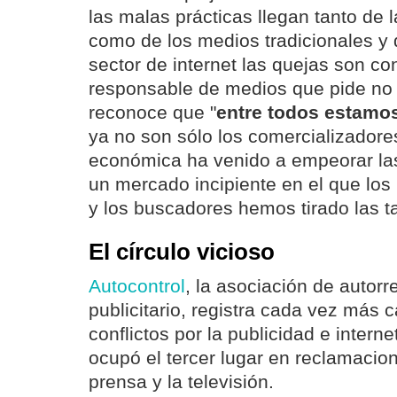
las malas prácticas llegan tanto de
como de los medios tradicionales y 
sector de internet las quejas son co
responsable de medios que pide no s
reconoce que "
entre todos estamos
ya no son sólo los comercializadores
económica ha venido a empeorar las
un mercado incipiente en el que los
y los buscadores hemos tirado las ta
El círculo vicioso
Autocontrol
, la asociación de autorr
publicitario, registra cada vez más 
conflictos por la publicidad e interne
ocupó el tercer lugar en reclamacio
prensa y la televisión.