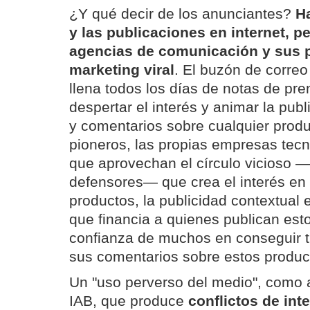
¿Y qué decir de los anunciantes?
H
y las publicaciones en internet, p
agencias de comunicación y sus p
marketing viral
. El buzón de correo
llena todos los días de notas de pre
despertar el interés y animar la pub
y comentarios sobre cualquier produ
pioneros, las propias empresas tecno
que aprovechan el círculo vicioso —
defensores— que crea el interés en 
productos, la publicidad contextual e
que financia a quienes publican esto
confianza de muchos en conseguir t
sus comentarios sobre estos produc
Un "uso perverso del medio", como a
IAB, que produce
conflictos de int