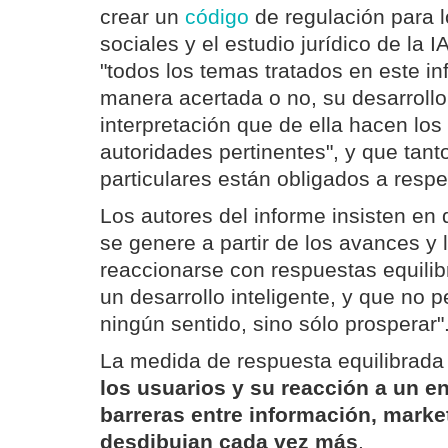
crear un
código
de regulación para l
sociales y el estudio jurídico de la 
"todos los temas tratados en este i
manera acertada o no, su desarrollo 
interpretación que de ella hacen los 
autoridades pertinentes", y que ta
particulares están obligados a respe
Los autores del informe insisten en
se genere a partir de los avances y
reaccionarse con respuestas equili
un desarrollo inteligente, y que no 
ningún sentido, sino sólo prosperar"
La medida de respuesta equilibrada
los usuarios y su reacción a un e
barreras entre información, marke
desdibujan cada vez más
.