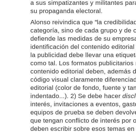
a sus simpatizantes y militantes par
su propaganda electoral.
Alonso reivindica que "la credibilida
categoría, sino de cada grupo y de 
defiende las medidas de su empresa
identificación del contenido editorial 
la publicidad debe llevar una etiquet
como tal. Los formatos publicitarios
contenido editorial deben, además de
código visual claramente diferencia
editorial (color de fondo, fuente y t
indentado...). 2) Se debe hacer
disc
interés, invitaciones a eventos, gas
equipos de prueba se deben devolve
que tengan conflicto de interés por 
deben escribir sobre esos temas en 