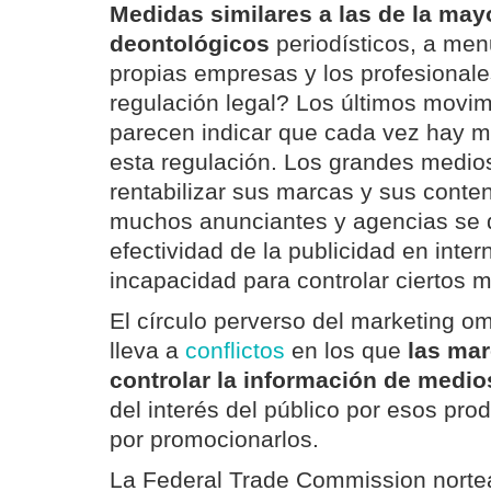
Medidas similares a las de la may
deontológicos
periodísticos, a men
propias empresas y los profesional
regulación legal? Los últimos movimi
parecen indicar que cada vez hay 
esta regulación. Los grandes medios
rentabilizar sus marcas y sus conteni
muchos anunciantes y agencias se 
efectividad de la publicidad en inter
incapacidad para controlar ciertos 
El círculo perverso del marketing om
lleva a
conflictos
en los que
las mar
controlar la información de medios
del interés del público por esos pro
por promocionarlos.
La Federal Trade Commission norte