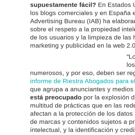
supuestamente fácil?
En Estados U
los blogs comerciales y en España el
Advertising Bureau (IAB) ha elabora
sobre el respeto a la propiedad intel
de los usuarios y la limpieza de las
marketing y publicidad en la web 2.0
"L
lo
numerosos, y por eso, deben ser reg
informe de Riestra Abogados para e
que agrupa a anunciantes y medios 
está preocupado
por la explosión d
multitud de prácticas que en las red
afectan a la protección de los datos
de marcas y contenidos sujetos a pr
intelectual, y la identificación y cre