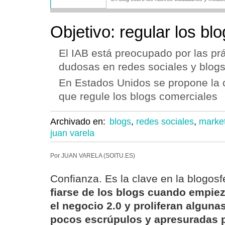
Objetivo: regular los bl
El IAB está preocupado por las prá
dudosas en redes sociales y blog
En Estados Unidos se propone la 
que regule los blogs comerciales
Archivado en:
blogs
,
redes sociales
,
marke
juan varela
Por JUAN VARELA (SOITU.ES)
Confianza. Es la clave en la blogosf
fiarse de los blogs cuando empiez
el negocio 2.0 y proliferan algunas
pocos escrúpulos y apresuradas p