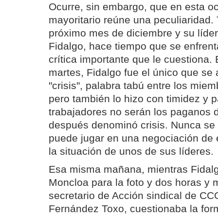
Ocurre, sin embargo, que en esta oc
mayoritario reúne una peculiaridad.
próximo mes de diciembre y su líder
Fidalgo, hace tiempo que se enfrent
crítica importante que le cuestiona. 
martes, Fidalgo fue el único que se 
"crisis", palabra tabú entre los mie
pero también lo hizo con timidez y 
trabajadores no serán los paganos d
después denominó crisis. Nunca se
puede jugar en una negociación de e
la situación de unos de sus líderes.
Esa misma mañana, mientras Fidalg
Moncloa para la foto y dos horas y 
secretario de Acción sindical de CC
Fernández Toxo, cuestionaba la fo