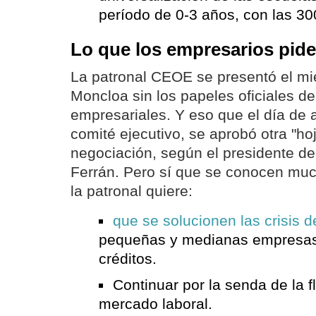
período de 0-3 años, con las 3
Lo que los empresarios pid
La patronal CEOE se presentó el mi
Moncloa sin los papeles oficiales de
empresariales. Y eso que el día de 
comité ejecutivo, se aprobó otra "ho
negociación, según el presidente d
Ferrán. Pero sí que se conocen mu
la patronal quiere:
que se solucionen las crisis d
pequeñas y medianas empresas
créditos.
Continuar por la senda de la fl
mercado laboral.