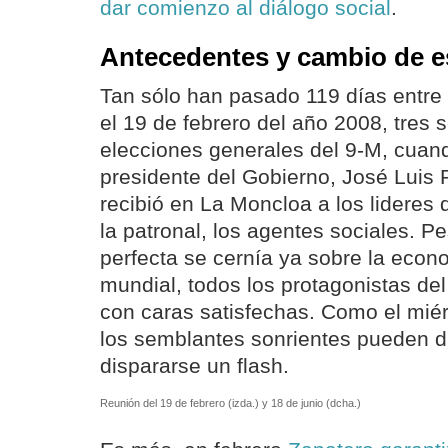
dar comienzo al diálogo social
.
Antecedentes y cambio de e
Tan sólo han pasado 119 días entre u
el 19 de febrero del año 2008, tres
elecciones generales del 9-M, cuan
presidente del Gobierno, José Luis
recibió en La Moncloa a los lideres 
la patronal, los agentes sociales. P
perfecta se cernía ya sobre la econ
mundial, todos los protagonistas del
con caras satisfechas. Como el mié
los semblantes sonrientes pueden du
dispararse un flash.
Reunión del 19 de febrero (izda.) y 18 de junio (dcha.)