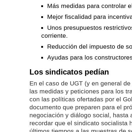
Más medidas para controlar el
Mejor fiscalidad para incentiva
Unos presupuestos restrictivo
corriente.
Reducción del impuesto de s
Ayudas para los constructores 
Los sindicatos pedían
En el caso de UGT (y en general d
las medidas y peticiones para los t
con las políticas ofertadas por el Go
documento que preparen para el pr
negociación y diálogo social, hasta 
recordar que el sindicato socialista
últimos tiempos a las muestras de s