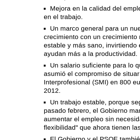
Mejora en la calidad del empl
en el trabajo.
Un marco general para un nu
crecimiento con un crecimiento
estable y más sano, invirtiendo 
ayudan más a la productividad.
Un salario suficiente para lo 
asumió el compromiso de situar
Interprofesional (SMI) en 800 
2012.
Un trabajo estable, porque s
pasado febrero, el Gobierno man
aumentar el empleo sin necesida
flexibilidad" que ahora tienen l
El Gobierno y el PSOE también 