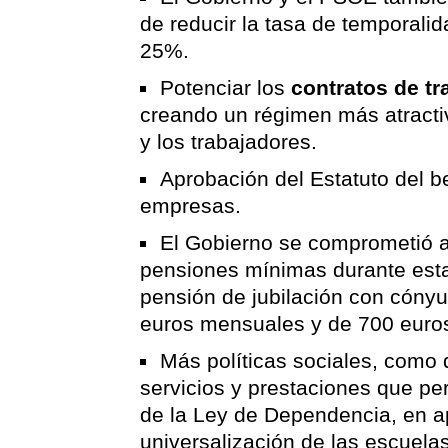
de reducir la tasa de temporalid
25%.
Potenciar los
contratos de tr
creando un régimen más atracti
y los trabajadores.
Aprobación del Estatuto del b
empresas.
El Gobierno se comprometió a
pensiones mínimas durante esta
pensión de jubilación con cóny
euros mensuales y de 700 euro
Más políticas sociales, como d
servicios y prestaciones que pe
de la Ley de Dependencia, en ap
universalización de las escuelas 