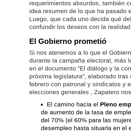
requerimientos absurdos, también c
idea resumen de lo que ha pasado e
Luego, que cada uno decida qué de
confundir los deseos con la realidad
El Gobierno prometió
Si nos atenemos a lo que el Gobier
durante la campaña electoral, más l
en el documento "El diálogo y la con
próxima legislatura", elaborado tras
febrero con patronal y sindicatos y 
elecciones generales , Zapatero no
El camino hacia el
Pleno emp
de aumento de la tasa de empl
del 70% (el 60% para las mujeres
desempleo hasta situarla en el 