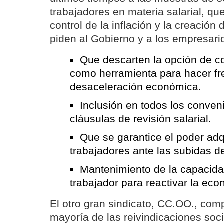
trabajadores en materia salarial, qu
control de la inflación y la creación
piden al Gobierno y a los empresari
Que descarten la opción de co
como herramienta para hacer fre
desaceleración económica.
Inclusión en todos los conven
cláusulas de revisión salarial.
Que se garantice el poder adqu
trabajadores ante las subidas d
Mantenimiento de la capacid
trabajador para reactivar la ec
El otro gran sindicato, CC.OO., com
mayoría de las reivindicaciones soci