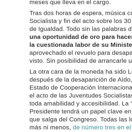
meses que lleva en el cargo.
Tras dos horas de espera, música co
Socialista y fin del acto sobre los 3
de Igualdad. Todo sin las palabras 
una oportunidad de oro para hace
la cuestionada labor de su Ministe
aprovechado el revuelo para desapa
visto. Sin posibilidad de arrancarle
La otra cara de la moneda ha sido L
después de la desaparición de Aído,
Estado de Cooperación Internaciona
el acto de las Juventudes Socialistas
toda amabilidad y accesibilidad. La '
Presidente tendrá un papel clave en
que salga del Congreso. Todas las lot
más ni menos,
de número tres en e