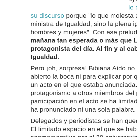
le
su discurso
porque "lo que molesta a
ministra de Igualdad, sino la plena 
hombres y mujeres". Con ese prelud
mañana tan esperada o más que Lei
protagonista del día. Al fin y al c
Igualdad
.
Pero ¡oh, sorpresa! Bibiana Aído no
abierto la boca ni para explicar por 
un acto en el que estaba anunciada.
protagonismo a otros miembros del 
participación en el acto se ha limit
ha pronunciado ni una sola palabra.
Delegados y periodistas se han que
El limitado espacio en el que se ha