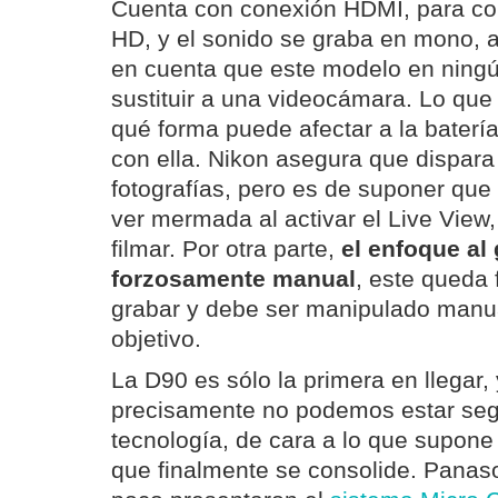
Cuenta con conexión HDMI, para con
HD, y el sonido se graba en mono, a
en cuenta que este modelo en ning
sustituir a una videocámara. Lo que
qué forma puede afectar a la batería
con ella. Nikon asegura que dispar
fotografías, pero es de suponer que
ver mermada al activar el Live View,
filmar. Por otra parte,
el enfoque al
forzosamente manual
, este queda 
grabar y debe ser manipulado manu
objetivo.
La D90 es sólo la primera en llegar,
precisamente no podemos estar seg
tecnología, de cara a lo que supone 
que finalmente se consolide. Pana