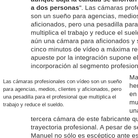
a dos personas
". Las cámaras prof
son un sueño para agencias, medios,
aficionados, pero una pesadilla para
multiplica el trabajo y reduce el su
aún una cámara para aficionados y 
cinco minutos de vídeo a máxima re
apueste por la integración supone e
incorporación al segmento profesion
Ma
Las cámaras profesionales con vídeo son un sueño
he
para agencias, medios, clientes y aficionados, pero
en
una pesadilla para el profesional que multiplica el
mu
trabajo y reduce el sueldo.
un
tercera cámara de este fabricante 
trayectoria profesional. A pesar de s
Manuel no sólo es escéptico ante es