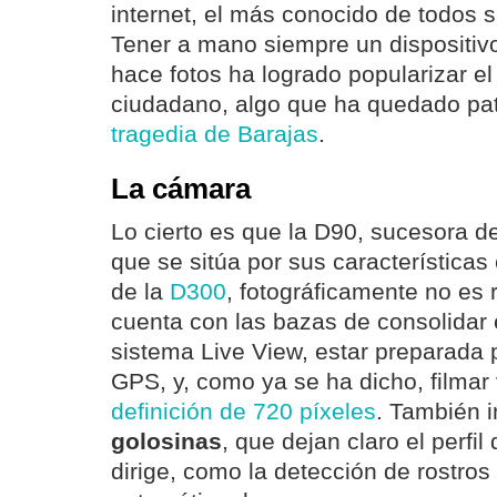
internet, el más conocido de todos 
Tener a mano siempre un dispositiv
hace fotos ha logrado popularizar e
ciudadano, algo que ha quedado pa
tragedia de Barajas
.
La cámara
Lo cierto es que la D90, sucesora 
que se sitúa por sus características 
de la
D300
, fotográficamente no es
cuenta con las bazas de consolidar e
sistema Live View, estar preparada 
GPS, y, como ya se ha dicho, filmar
definición de 720 píxeles
. También 
golosinas
, que dejan claro el perfil
dirige, como la detección de rostros 