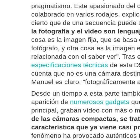
pragmatismo. Este apasionado del c
colaborado en varios rodajes, expli
cierto que de una secuencia puede s
la fotografía y el vídeo son lengua
cosa es la imagen fija, que se basa 
fotógrafo, y otra cosa es la imagen
relacionada con el saber ver". Tras e
especificaciones técnicas
de esta D9
cuenta que no es una cámara destin
Manuel es claro: "fotográficamente 
Desde un tiempo a esta parte tambi
aparición de
numerosos gadgets
que
principal, graban vídeo con más o 
de las cámaras compactas, se tra
característica que ya viene casi p
fenómeno ha provocado auténticos 