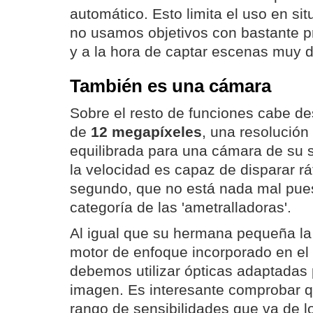
automático. Esto limita el uso en si
no usamos objetivos con bastante 
y a la hora de captar escenas muy 
También es una cámara
Sobre el resto de funciones cabe d
de
12 megapíxeles
, una resolución
equilibrada para una cámara de su
la velocidad es capaz de disparar rá
segundo, que no está nada mal pues
categoría de las 'ametralladoras'.
Al igual que su hermana pequeña l
motor de enfoque incorporado en el 
debemos utilizar ópticas adaptadas p
imagen. Es interesante comprobar 
rango de sensibilidades que va de l