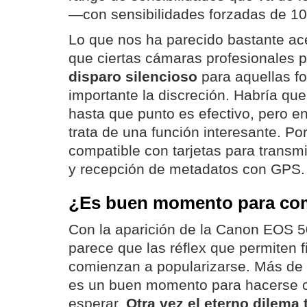
—con sensibilidades forzadas de 1
Lo que nos ha parecido bastante ace
que ciertas cámaras profesionales 
disparo silencioso
para aquellas fo
importante la discreción. Habría que
hasta que punto es efectivo, pero e
trata de una función interesante. Po
compatible con tarjetas para transmi
y recepción de metadatos con GPS.
¿Es buen momento para co
Con la aparición de la Canon EOS 
parece que las réflex que permiten f
comienzan a popularizarse. Más de 
es un buen momento para hacerse 
esperar.
Otra vez el eterno dilema