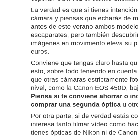
La verdad es que si tienes intenció
cámara y piensas que echarás de me
antes de este verano ambos modelo
escaparates, pero también descubri
imágenes en movimiento eleva su p
euros.
Conviene que tengas claro hasta qu
esto, sobre todo teniendo en cuent
que otras cámaras estrictamente fo
nivel, como la Canon EOS 450D, baj
Piensa si te conviene ahorrar o inc
comprar una segunda óptica
u otr
Por otra parte, si de verdad estás c
interesa tanto filmar vídeo como ha
tienes ópticas de Nikon ni de Canon