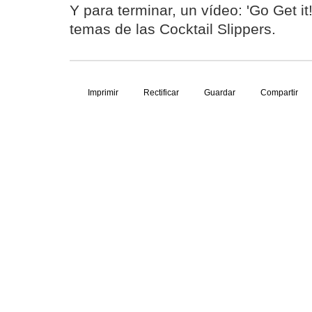
Y para terminar, un vídeo: 'Go Get it
temas de las Cocktail Slippers.
Imprimir
Rectificar
Guardar
Compartir