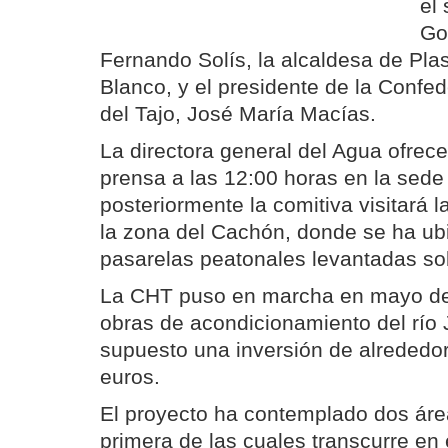
el
Go
Fernando Solís, la alcaldesa de Plas
Blanco, y el presidente de la Confed
del Tajo, José María Macías.
La directora general del Agua ofrec
prensa a las 12:00 horas en la sede 
posteriormente la comitiva visitará 
la zona del Cachón, donde se ha ub
pasarelas peatonales levantadas sobr
La CHT puso en marcha en mayo de 
obras de acondicionamiento del río 
supuesto una inversión de alrededor
euros.
El proyecto ha contemplado dos áre
primera de las cuales transcurre en