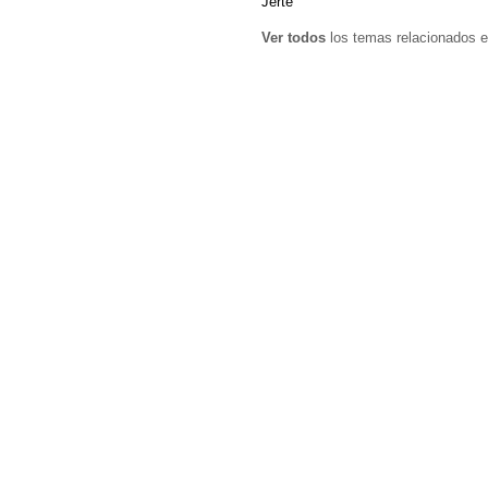
Jerte
Ver todos
los temas relacionados e