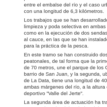
entre el embalse del río y el caso u
con una longitud de 6,3 kilómetros.
Los trabajos que se han desarrollad
limpieza y poda selectiva en ambas 
como en la ejecución de dos sendas
al cauce, en las que se han instala
para la práctica de la pesca.
En este tramo se han construido do
peatonales, de tal forma que la prim
de 70 metros, une el parque de los
barrio de San Juan, y la segunda, u
de La Data, tiene una longitud de 4
ambas márgenes del río, a la altura
deportivo "Valle del Jerte".
La segunda área de actuación ha tra