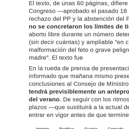
El texto, de unas 60 páginas, difiere
Congreso —aprobado el pasado 18 d
rechazo del PP y la abstención del
no se concretaron los límites de 
aborto libre durante un número de
(sin decir cuántas) y ampliable "en 
malformación del feto o grave peligr
madre". El texto fue
En la rueda de prensa de presentaci
informado que mañana mismo prese
conclusiones al Consejo de MInistr
tendrá previsiblemente un antepro
del verano
. De seguir con los ritmo
plazos —que sustituirá a la actual
entrar en vigor antes de que termine