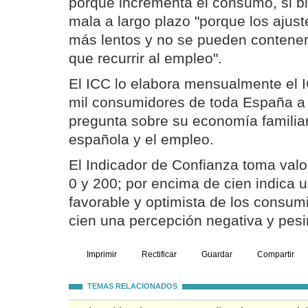
porque incrementa el consumo, si b
mala a largo plazo "porque los ajust
más lentos y no se pueden contener 
que recurrir al empleo".
El ICC lo elabora mensualmente el I
mil consumidores de toda España a 
pregunta sobre su economía familia
española y el empleo.
El Indicador de Confianza toma valo
0 y 200; por encima de cien indica 
favorable y optimista de los consum
cien una percepción negativa y pesi
Imprimir
Rectificar
Guardar
Compartir
TEMAS RELACIONADOS