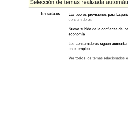
Selección de temas realizada automát
En soitu.es
Las peores previsiones para Españ
consumidores
Nueva subida de la confianza de lo
economía
Los consumidores siguen aumentan
en el empleo
Ver todos
los temas relacionados e