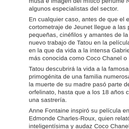
musa e imagen del mítico perfume N
algunos especialistas del sector.
En cualquier caso, antes de que el 
cortometraje de Jeunet llegue a las 
pequeñas, cinéfilos y amantes de l
nuevo trabajo de Tatou en la pelícu
en la que da vida a la intensa Gabri
más conocida como Coco Chanel o 
Tatou descubrirá la vida a la famos
primogénita de una familia numeros
la muerte de su madre pasó parte de
orfelinato, hasta que a los 18 años
una sastrería.
Anne Fontaine inspiró su película e
Edmonde Charles-Roux, quien relat
inteligentísima y audaz Coco Chanel 