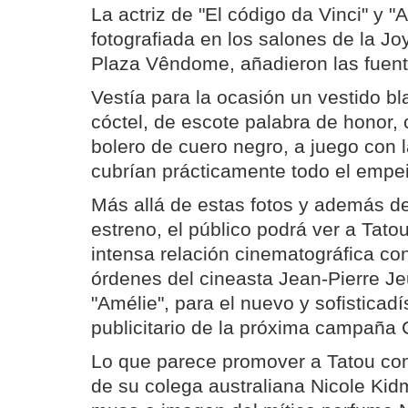
La actriz de "El código da Vinci" y "
fotografiada en los salones de la Jo
Plaza Vêndome, añadieron las fuent
Vestía para la ocasión un vestido b
cóctel, de escote palabra de honor
bolero de cuero negro, a juego con 
cubrían prácticamente todo el empe
Más allá de estas fotos y además de
estreno, el público podrá ver a Tato
intensa relación cinematográfica co
órdenes del cineasta Jean-Pierre Jeu
"Amélie", para el nuevo y sofisticad
publicitario de la próxima campaña 
Lo que parece promover a Tatou co
de su colega australiana Nicole Kid