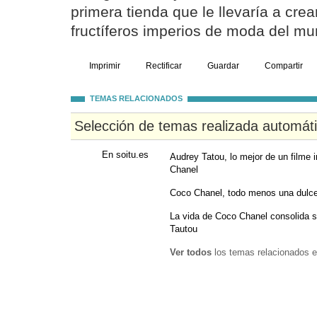
primera tienda que le llevaría a cre
fructíferos imperios de moda del mu
Imprimir
Rectificar
Guardar
Compartir
TEMAS RELACIONADOS
Selección de temas realizada automát
En soitu.es
Audrey Tatou, lo mejor de un filme i
Chanel
Coco Chanel, todo menos una dulce
La vida de Coco Chanel consolida 
Tautou
Ver todos
los temas relacionados e