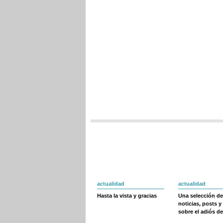
actualidad
actualidad
Hasta la vista y gracias
Una selección de
noticias, posts y
sobre el adiós de