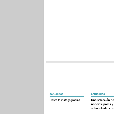
actualidad
actualidad
Hasta la vista y gracias
Una selección de
noticias, posts y
sobre el adiós de