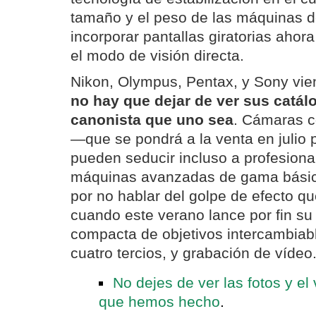
tamaño y el peso de las máquinas d
incorporar pantallas giratorias ahor
el modo de visión directa.
Nikon, Olympus, Pentax, y Sony vie
no hay que dejar de ver sus catá
canonista que uno sea
. Cámaras 
—que se pondrá a la venta en julio
pueden seducir incluso a profesion
máquinas avanzadas de gama básic
por no hablar del golpe de efecto 
cuando este verano lance por fin s
compacta de objetivos intercambiab
cuatro tercios, y grabación de vídeo
No dejes de ver las fotos y el
que hemos hecho
.