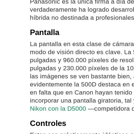
Panasonic es la única firma a día d
verdaderamente ha logrado desarro
híbrida no destinada a profesionales
Pantalla
La pantalla en esta clase de cámar
modo de visión directo es clave. La
pulgadas y 960.000 píxeles de resolu
pulgadas y 230.000 píxeles de la 
las imágenes se ven bastante bien,
evidentemente la 500D destaca en e
en falta que en Canon hayan tenido 
incorporar una pantalla giratoria, t
Nikon con la D5000
—competidora d
Controles