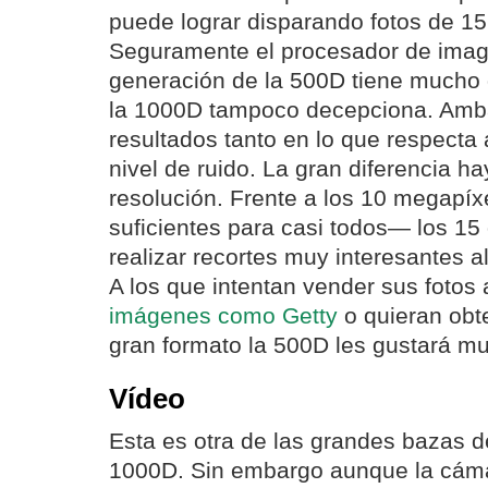
puede lograr disparando fotos de 
Seguramente el procesador de imag
generación de la 500D tiene mucho 
la 1000D tampoco decepciona. Amb
resultados tanto en lo que respecta 
nivel de ruido. La gran diferencia h
resolución. Frente a los 10 megapí
suficientes para casi todos— los 15
realizar recortes muy interesantes al
A los que intentan vender sus fotos
imágenes como Getty
o quieran obt
gran formato la 500D les gustará m
Vídeo
Esta es otra de las grandes bazas de
1000D. Sin embargo aunque la cáma