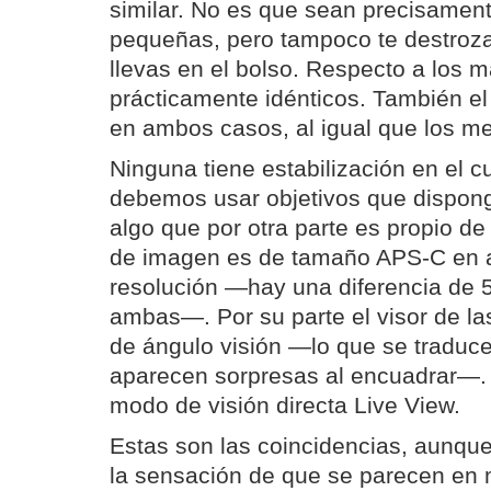
similar. No es que sean precisamente
pequeñas, pero tampoco te destroza
llevas en el bolso. Respecto a los 
prácticamente idénticos. También el
en ambos casos, al igual que los m
Ninguna tiene estabilización en el c
debemos usar objetivos que dispon
algo que por otra parte es propio de
de imagen es de tamaño APS-C en 
resolución —hay una diferencia de 
ambas—. Por su parte el visor de l
de ángulo visión —lo que se traduc
aparecen sorpresas al encuadrar—
modo de visión directa Live View.
Estas son las coincidencias, aunqu
la sensación de que se parecen en