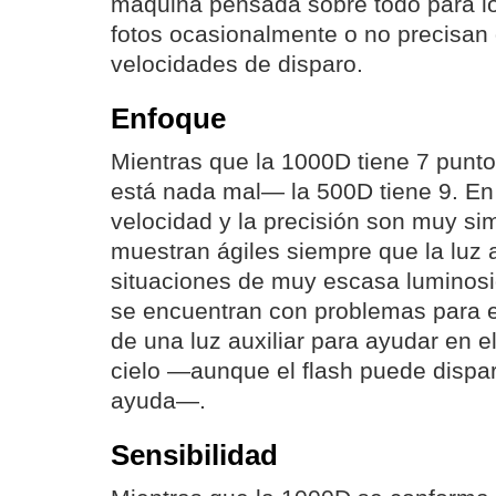
máquina pensada sobre todo para lo
fotos ocasionalmente o no precisan
velocidades de disparo.
Enfoque
Mientras que la 1000D tiene 7 pun
está nada mal— la 500D tiene 9. En 
velocidad y la precisión son muy si
muestran ágiles siempre que la luz
situaciones de muy escasa luminos
se encuentran con problemas para e
de una luz auxiliar para ayudar en e
cielo —aunque el flash puede dispar
ayuda—.
Sensibilidad