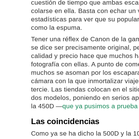
cuestión de tiempo que ambas esca
colarse en ella. Basta con echar un 
estadísticas para ver que su popular
como la espuma.
Tener una réflex de Canon de la ga
se dice ser precisamente original, p
calidad y precio hace que muchos h
fotografía con ellas. A punto de com
muchos se asoman por los escapara
cámara con la que inmortalizar viajes
tercie. Las tiendas colocan en el sit
dos modelos, poniendo en serios ap
la 450D —
que ya pusimos a prueb
Las coincidencias
Como ya se ha dicho la 500D y la 1