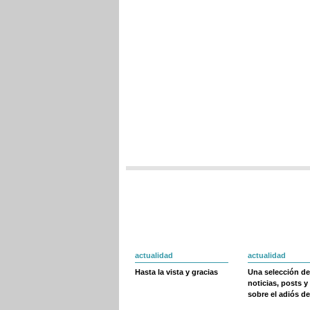
actualidad
actualidad
Hasta la vista y gracias
Una selección de
noticias, posts y
sobre el adiós de