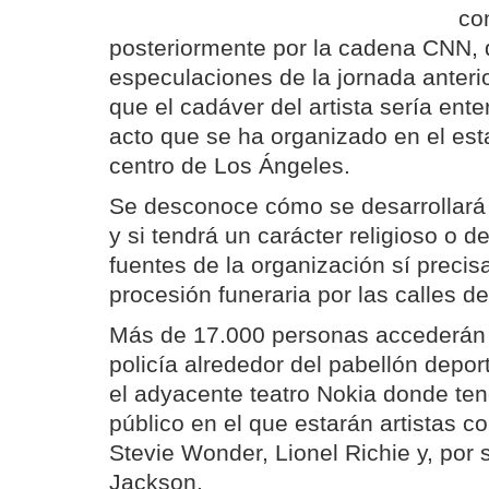
co
posteriormente por la cadena CNN, d
especulaciones de la jornada anter
que el cadáver del artista sería ent
acto que se ha organizado en el esta
centro de Los Ángeles.
Se desconoce cómo se desarrollará 
y si tendrá un carácter religioso o 
fuentes de la organización sí preci
procesión funeraria por las calles d
Más de 17.000 personas accederán a
policía alrededor del pabellón depor
el adyacente teatro Nokia donde ten
público en el que estarán artistas 
Stevie Wonder, Lionel Richie y, por 
Jackson.