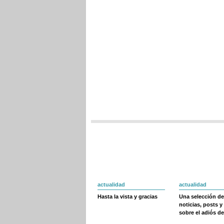
actualidad
actualidad
Hasta la vista y gracias
Una selección de
noticias, posts y
sobre el adiós de