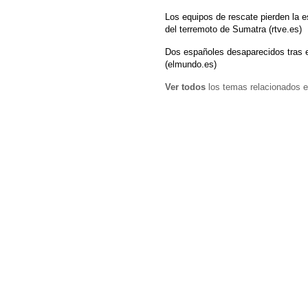
Los equipos de rescate pierden la e
del terremoto de Sumatra (rtve.es)
Dos españoles desaparecidos tras e
(elmundo.es)
Ver todos
los temas relacionados e