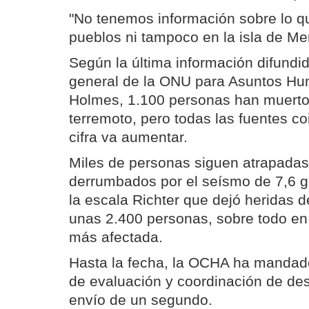
"No tenemos información sobre lo q
pueblos ni tampoco en la isla de Me
Según la última información difundid
general de la ONU para Asuntos Hum
Holmes, 1.100 personas han muerto
terremoto, pero todas las fuentes c
cifra va aumentar.
Miles de personas siguen atrapadas 
derrumbados por el seísmo de 7,6 
la escala Richter que dejó heridas d
unas 2.400 personas, sobre todo en
más afectada.
Hasta la fecha, la OCHA ha manda
de evaluación y coordinación de des
envío de un segundo.