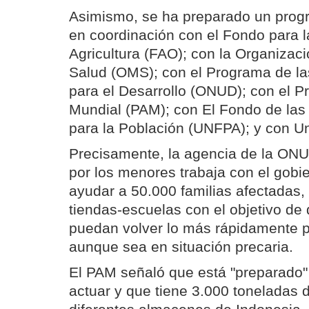
Asimismo, se ha preparado un pro
en coordinación con el Fondo para l
Agricultura (FAO); con la Organizac
Salud (OMS); con el Programa de l
para el Desarrollo (ONUD); con el P
Mundial (PAM); con El Fondo de la
para la Población (UNFPA); y con Un
Precisamente, la agencia de la ONU
por los menores trabaja con el gobi
ayudar a 50.000 familias afectadas,
tiendas-escuelas con el objetivo de
puedan volver lo más rápidamente po
aunque sea en situación precaria.
El PAM señaló que está "preparado
actuar y que tiene 3.000 toneladas