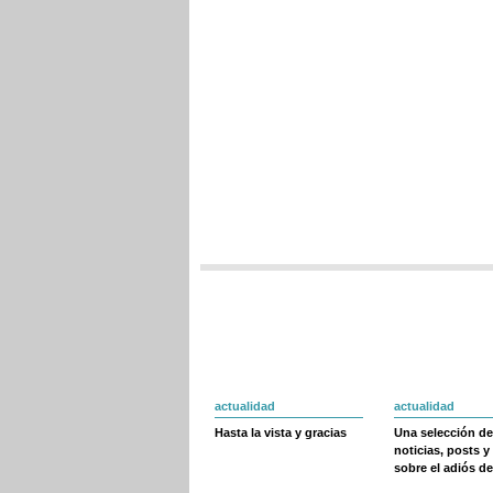
actualidad
actualidad
Hasta la vista y gracias
Una selección de
noticias, posts y
sobre el adiós de