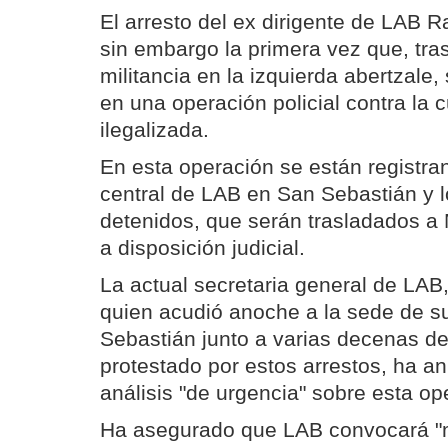
El arresto del ex dirigente de LAB 
sin embargo la primera vez que, tr
militancia en la izquierda abertzale,
en una operación policial contra la 
ilegalizada.
En esta operación se están registr
central de LAB en San Sebastián y l
detenidos, que serán trasladados a
a disposición judicial.
La actual secretaria general de LAB
quien acudió anoche a la sede de s
Sebastián junto a varias decenas d
protestado por estos arrestos, ha a
análisis "de urgencia" sobre esta op
Ha asegurado que LAB convocará "m