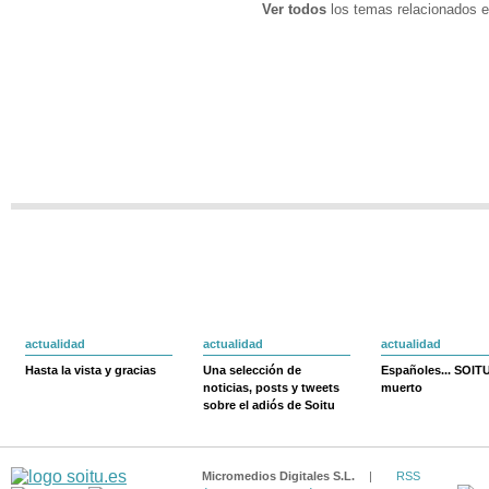
Ver todos
los temas relacionados e
actualidad
actualidad
actualidad
Hasta la vista y gracias
Una selección de
Españoles... SOIT
noticias, posts y tweets
muerto
sobre el adiós de Soitu
Micromedios Digitales S.L.
|
RSS