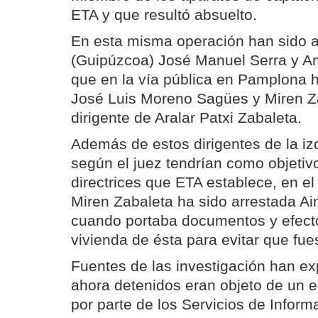
ETA y que resultó absuelto.
En esta misma operación han sido a
(Guipúzcoa) José Manuel Serra y Am
que en la vía pública en Pamplona 
José Luis Moreno Sagües y Miren Za
dirigente de Aralar Patxi Zabaleta.
Además de estos dirigentes de la iz
según el juez tendrían como objetiv
directrices que ETA establece, en el 
Miren Zabaleta ha sido arrestada Ai
cuando portaba documentos y efecto
vivienda de ésta para evitar que fue
Fuentes de las investigación han ex
ahora detenidos eran objeto de un 
por parte de los Servicios de Inform