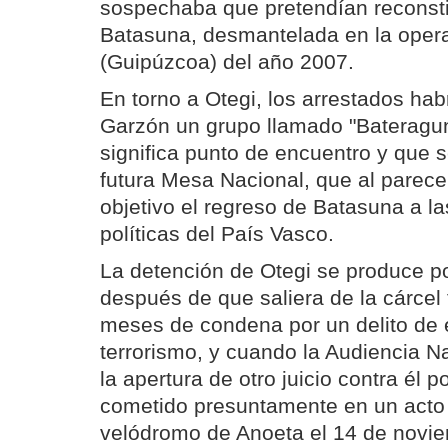
sospechaba que pretendían reconstit
Batasuna, desmantelada en la oper
(Guipúzcoa) del año 2007.
En torno a Otegi, los arrestados ha
Garzón un grupo llamado "Bateragu
significa punto de encuentro y que 
futura Mesa Nacional, que al parece
objetivo el regreso de Batasuna a la
políticas del País Vasco.
La detención de Otegi se produce 
después de que saliera de la cárcel 
meses de condena por un delito de 
terrorismo, y cuando la Audiencia N
la apertura de otro juicio contra él 
cometido presuntamente en un acto 
velódromo de Anoeta el 14 de novi