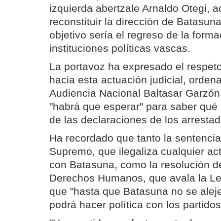
izquierda abertzale Arnaldo Otegi, 
reconstituir la dirección de Batasun
objetivo sería el regreso de la forma
instituciones políticas vascas.
La portavoz ha expresado el respet
hacia esta actuación judicial, ordena
Audiencia Nacional Baltasar Garzón
"habrá que esperar" para saber qué 
de las declaraciones de los arrestad
Ha recordado que tanto la sentencia
Supremo, que ilegaliza cualquier ac
con Batasuna, como la resolución d
Derechos Humanos, que avala la Ley
que "hasta que Batasuna no se aleje
podrá hacer política con los partido