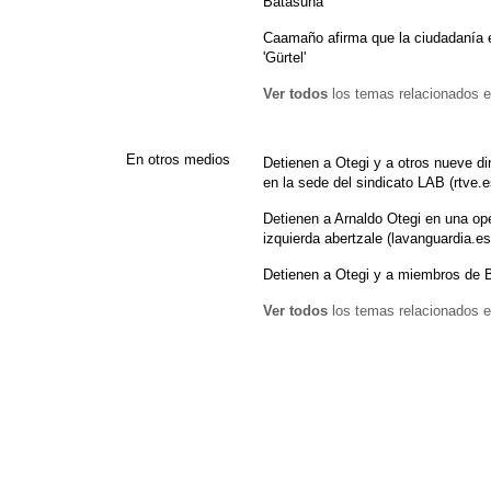
Batasuna
Caamaño afirma que la ciudadanía 
'Gürtel'
Ver todos
los temas relacionados e
En otros medios
Detienen a Otegi y a otros nueve di
en la sede del sindicato LAB (rtve.e
Detienen a Arnaldo Otegi en una ope
izquierda abertzale (lavanguardia.es
Detienen a Otegi y a miembros de 
Ver todos
los temas relacionados e