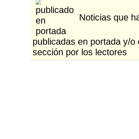
Noticias que h
publicadas en portada y/o
sección por los lectores