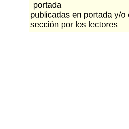
publicadas en portada y/o
sección por los lectores