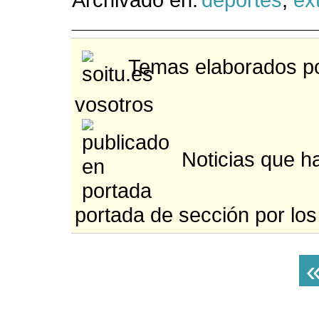
Temas elaborados po
vosotros
Noticias que ha
portada de sección por los